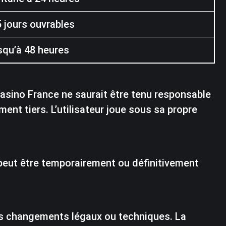
5 jours ouvrables
qu’à 48 heures
 Casino France ne saurait être tenu responsable
ent tiers. L’utilisateur joue sous sa propre
 peut être temporairement ou définitivement
des changements légaux ou techniques. La