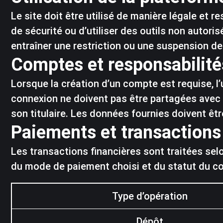
Le site doit être utilisé de manière légale et 
de sécurité ou d’utiliser des outils non autori
entraîner une restriction ou une suspension de
Comptes et responsabilité
Lorsque la création d’un compte est requise, l’
connexion ne doivent pas être partagées avec d
son titulaire. Les données fournies doivent êtr
Paiements et transactions
Les transactions financières sont traitées selo
du mode de paiement choisi et du statut du c
Type d’opération
Dépôt