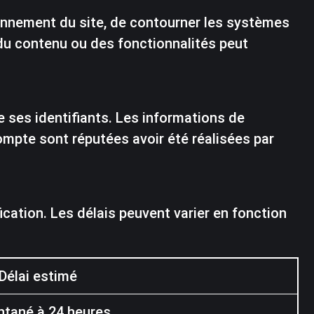
tionnement du site, de contourner les systèmes
e du contenu ou des fonctionnalités peut
de ses identifiants. Les informations de
ompte sont réputées avoir été réalisées par
ication. Les délais peuvent varier en fonction
Délai estimé
ntané à 24 heures